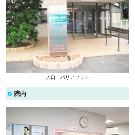
入口 バリアフリー
院内