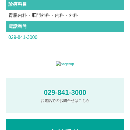
診療科目
胃腸内科
・肛門外科・内科・外科
電話番号
029-841-3000
029-841-3000
お電話でのお問合せはこちら